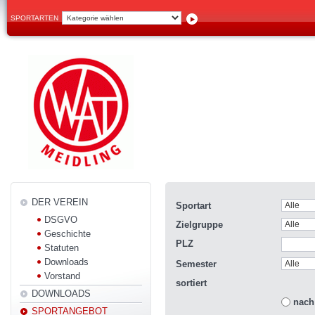
SPORTARTEN
DER VEREIN
Sportart
DSGVO
Zielgruppe
Geschichte
PLZ
Statuten
Downloads
Semester
Vorstand
sortiert
DOWNLOADS
nach
SPORTANGEBOT