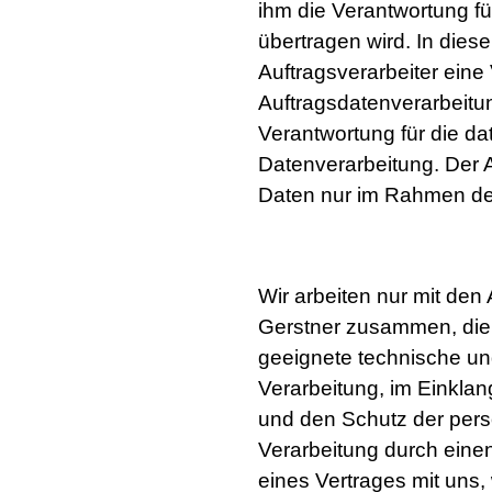
ihm die Verantwortung f
übertragen wird. In dies
Auftragsverarbeiter eine
Auftragsdatenverarbeitun
Verantwortung für die da
Datenverarbeitung. Der 
Daten nur im Rahmen der
Wir arbeiten nur mit den
Gerstner zusammen, die 
geeignete technische u
Verarbeitung, im Einkla
und den Schutz der per
Verarbeitung durch einen
eines Vertrages mit uns,