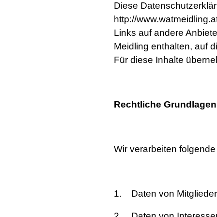
Diese Datenschutzerkläru
http://www.watmeidling.
Links auf andere Anbiet
Meidling enthalten, auf d
Für diese Inhalte übern
Rechtliche Grundlagen
Wir verarbeiten folgen
1. Daten von Mitglieder
2. Daten von Interessen