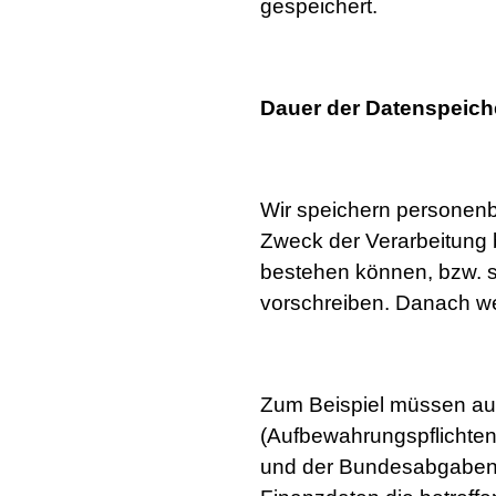
gespeichert.
Dauer der Datenspeic
Wir speichern personenb
Zweck der Verarbeitung 
bestehen können, bzw. 
vorschreiben. Danach wer
Zum Beispiel müssen au
(Aufbewahrungspflichte
und der Bundesabgaben