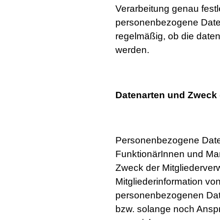
Verarbeitung genau festle
personenbezogene Daten 
regelmäßig, ob die date
werden.
Datenarten und Zweck 
Personenbezogene Daten 
FunktionärInnen und Ma
Zweck der Mitgliederver
Mitgliederinformation vo
personenbezogenen Daten
bzw. solange noch Anspr