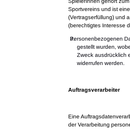
SpielerInnen gehört zum 
Sportvereins und ist eine
(Vertragserfüllung) und 
(berechtigtes Interesse 
Personenbezogenen Date
gestellt wurden, wobe
Zweck ausdrücklich ei
widerrufen werden.
Auftragsverarbeiter
Eine Auftragsdatenverarbe
der Verarbeitung person